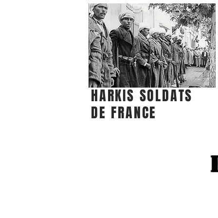
HARKIS SOLDATS
DE FRANCE