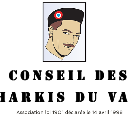
CONSEIL DE
HARKIS DU V
Association loi 1901 déclarée le 14 avril 1998