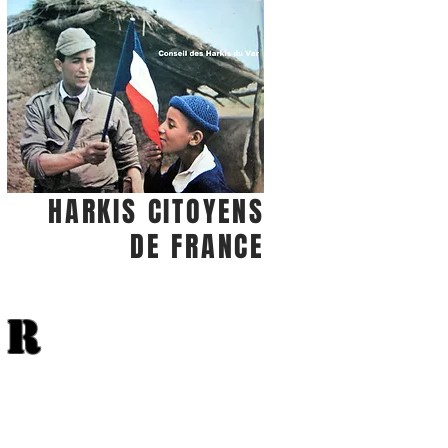
HARKIS CITOYENS
DE FRANCE
S
AR