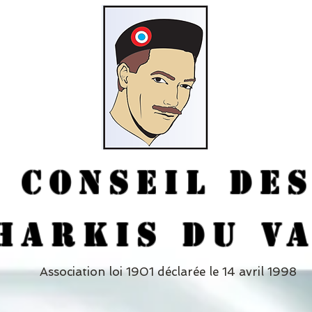
CONSEIL DE
HARKIS DU V
Association loi 1901 déclarée le 14 avril 1998