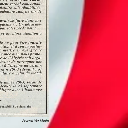
Journal Var Matin