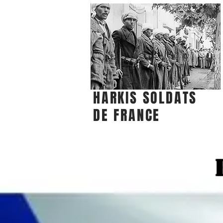
HARKIS SOLDATS
DE FRANCE