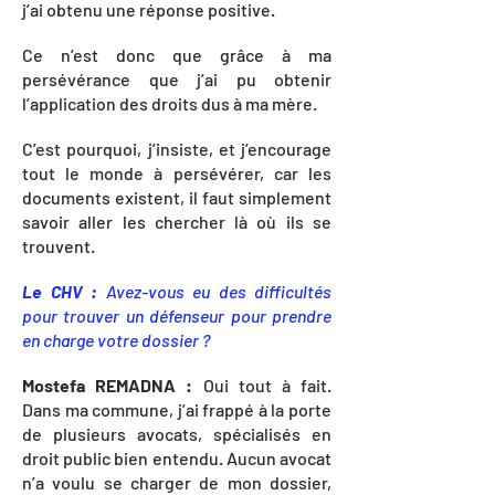
j’ai obtenu une réponse positive.
Ce n’est donc que grâce à ma
persévérance que j’ai pu obtenir
l’application des droits dus à ma mère.
C’est pourquoi, j’insiste, et j’encourage
tout le monde à persévérer, car les
documents existent, il faut simplement
savoir aller les chercher là où ils se
trouvent.
Le CHV :
Avez-vous eu des difficultés
pour trouver un défenseur pour prendre
en charge votre dossier ?
Mostefa REMADNA :
Oui tout à fait.
Dans ma commune, j’ai frappé à la porte
de plusieurs avocats, spécialisés en
droit public bien entendu. Aucun avocat
n’a voulu se charger de mon dossier,