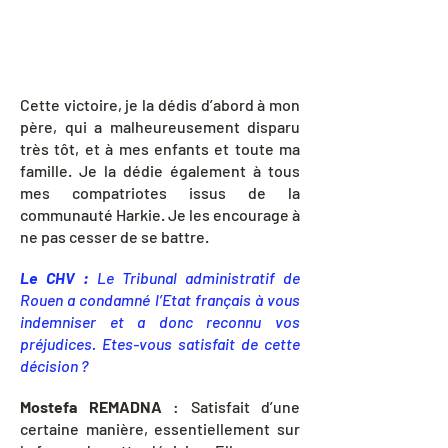
Cette victoire, je la dédis d’abord à mon
père, qui a malheureusement disparu
très tôt, et à mes enfants et toute ma
famille. Je la dédie également à tous
mes compatriotes issus de la
communauté Harkie. Je les encourage à
ne pas cesser de se battre.
Le CHV :
Le Tribunal administratif de
Rouen a condamné l’Etat français à vous
indemniser et a donc reconnu vos
préjudices. Etes-vous satisfait de cette
décision ?
Mostefa REMADNA
: Satisfait d’une
certaine manière, essentiellement sur