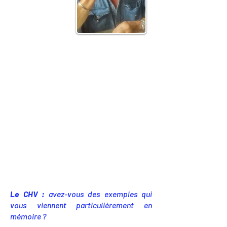
Le CHV :
avez-vous des exemples qui
vous viennent particulièrement en
mémoire ?