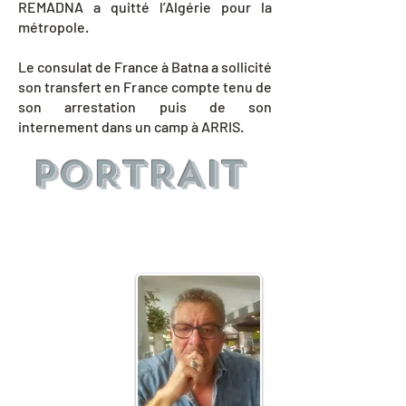
REMADNA a quitté l’Algérie pour la
métropole.
Le consulat de France à Batna a sollicité
son transfert en France compte tenu de
son arrestation puis de son
internement dans un camp à ARRIS.
PORTRAIT