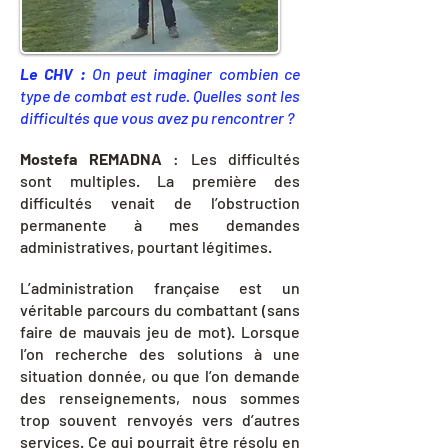
Le CHV :
On peut imaginer combien ce
type de combat est rude. Quelles sont les
difficultés que vous avez pu rencontrer ?
Mostefa REMADNA
: Les difficultés
sont multiples. La première des
difficultés venait de l’obstruction
permanente à mes demandes
administratives, pourtant légitimes.
L’administration française est un
véritable parcours du combattant (sans
faire de mauvais jeu de mot). Lorsque
l’on recherche des solutions à une
situation donnée, ou que l’on demande
des renseignements, nous sommes
trop souvent renvoyés vers d’autres
services. Ce qui pourrait être résolu en