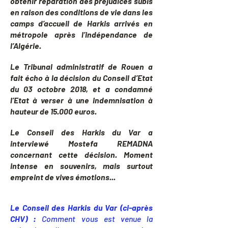
obtenir réparation des préjudices subis
en raison des conditions de vie dans les
camps d’accueil de Harkis arrivés en
métropole après l’indépendance de
l’Algérie.
Le Tribunal administratif de Rouen a
fait écho à la décision du Conseil d’Etat
du 03 octobre 2018, et a condamné
l’Etat à verser à une indemnisation à
hauteur de 15.000 euros.
Le Conseil des Harkis du Var a
interviewé Mostefa REMADNA
concernant cette décision. Moment
intense en souvenirs, mais surtout
empreint de vives émotions...
Le Conseil des Harkis du Var (ci-après
CHV) :
Comment vous est venue la