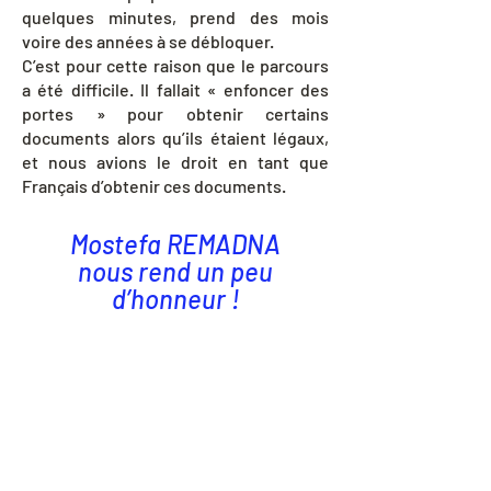
quelques minutes, prend des mois
voire des années à se débloquer.
C’est pour cette raison que le parcours
a été difficile. Il fallait « enfoncer des
portes » pour obtenir certains
documents alors qu’ils étaient légaux,
et nous avions le droit en tant que
Français d’obtenir ces documents.
Mostefa REMADNA
nous rend un peu
d’honneur !