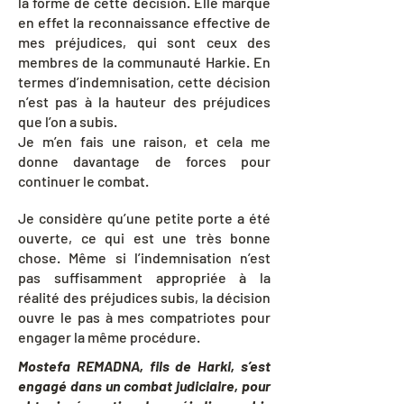
la forme de cette décision. Elle marque
en effet la reconnaissance effective de
mes préjudices, qui sont ceux des
membres de la communauté Harkie. En
termes d’indemnisation, cette décision
n’est pas à la hauteur des préjudices
que l’on a subis.
Je m’en fais une raison, et cela me
donne davantage de forces pour
continuer le combat.
Je considère qu’une petite porte a été
ouverte, ce qui est une très bonne
chose. Même si l’indemnisation n’est
pas suffisamment appropriée à la
réalité des préjudices subis, la décision
ouvre le pas à mes compatriotes pour
engager la même procédure.
Mostefa REMADNA, fils de Harki, s’est
engagé dans un combat judiciaire, pour