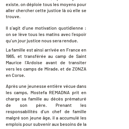
existe, on déploie tous les moyens pour
aller chercher cette justice là où elle se
trouve.
Il s’agit d’une motivation quotidienne :
on se lève tous les matins avec l’espoir
qu’un jour justice nous sera rendue.
La famille est ainsi arrivée en France en
1965, et transférée au camp de Saint
Maurice l’Ardoise avant de transiter
vers les camps de Mirade, et de ZONZA
en Corse.
Après une jeunesse entière vécue dans
les camps, Mostefa REMADNA prit en
charge sa famille au décès prématuré
de son père. Prenant les
responsabilités d’un chef de famille
malgré son jeune âge, il a accumulé les
emplois pour subvenir aux besoins de la