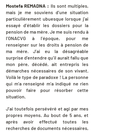
Mostefa REMADNA :
Ils sont multiples,
mais je me souviens d’une situation
particulièrement ubuesque lorsque j’ai
essayé d’établir les dossiers pour la
pension de ma mère. Je me suis rendu à
l’ONACVG à l’époque, pour me
renseigner sur les droits à pension de
ma mère. J’ai eu la désagréable
surprise d’entendre qu’il aurait fallu que
mon père, décédé, ait entrepris les
démarches nécessaires de son vivant.
Voilà le type de paradoxe ! La personne
qui m’a renseigné m’a indiqué ne rien
pouvoir faire pour résorber cette
situation.
J’ai toutefois persévéré et agi par mes
propres moyens. Au bout de 5 ans, et
après avoir effectué toutes les
recherches de documents nécessaires,