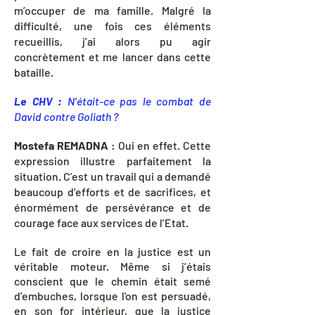
m’occuper de ma famille. Malgré la
difficulté, une fois ces éléments
recueillis, j’ai alors pu agir
concrètement et me lancer dans cette
bataille.
Le CHV :
N’était-ce pas le combat de
David contre Goliath ?
Mostefa REMADNA
: Oui en effet. Cette
expression illustre parfaitement la
situation. C’est un travail qui a demandé
beaucoup d’efforts et de sacrifices, et
énormément de persévérance et de
courage face aux services de l’Etat.
Le fait de croire en la justice est un
véritable moteur. Même si j’étais
conscient que le chemin était semé
d’embuches, lorsque l'on est persuadé,
en son for intérieur, que la justice