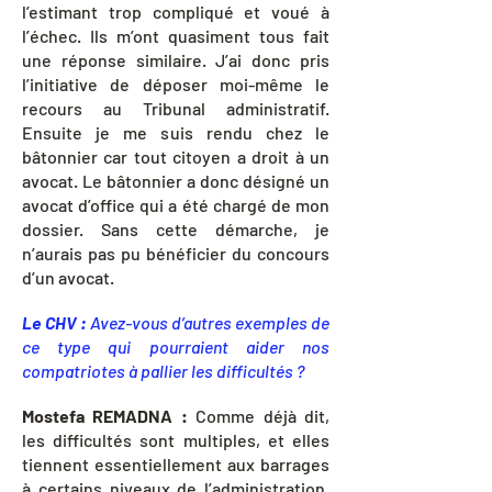
l’estimant trop compliqué et voué à
l’échec. Ils m’ont quasiment tous fait
une réponse similaire. J’ai donc pris
l’initiative de déposer moi-même le
recours au Tribunal administratif.
Ensuite je me suis rendu chez le
bâtonnier car tout citoyen a droit à un
avocat. Le bâtonnier a donc désigné un
avocat d’office qui a été chargé de mon
dossier. Sans cette démarche, je
n’aurais pas pu bénéficier du concours
d’un avocat.
Le CHV :
Avez-vous d’autres exemples de
ce type qui pourraient aider nos
compatriotes à pallier les difficultés ?
Mostefa REMADNA :
Comme déjà dit,
les difficultés sont multiples, et elles
tiennent essentiellement aux barrages
à certains niveaux de l’administration,