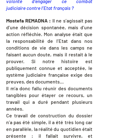
volonté d’engager ce combat
judiciaire contre l’Etat français ?
Mostefa REMADNA :
Il ne s’agissait pas
d’une décision spontanée, mais d’une
action réfléchie. Mon analyse était que
la responsabilité de l’Etat dans nos
conditions de vie dans les camps ne
faisant aucun doute, mais il restait à le
prouver. Si notre histoire est
publiquement connue et acceptée, le
système judiciaire française exige des
preuves, des documents…
Il m’a donc fallu réunir des documents
tangibles pour étayer ce recours, un
travail qui a duré pendant plusieurs
années.
Ce travail de construction du dossier
n’a pas été simple, il a été très long car
en parallèle, la réalité du quotidien était
présente : il fallait survivre, et