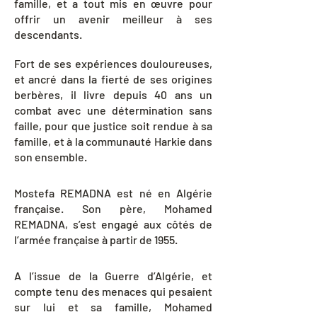
famille, et a tout mis en œuvre pour
offrir un avenir meilleur à ses
descendants.
Fort de ses expériences douloureuses,
et ancré dans la fierté de ses origines
berbères, il livre depuis 40 ans un
combat avec une détermination sans
faille, pour que justice soit rendue à sa
famille, et à la communauté Harkie dans
son ensemble.
Mostefa REMADNA est né en Algérie
française. Son père, Mohamed
REMADNA, s’est engagé aux côtés de
l’armée française à partir de 1955.
A l’issue de la Guerre d’Algérie, et
compte tenu des menaces qui pesaient
sur lui et sa famille, Mohamed